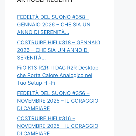
FEDELTÀ DEL SUONO #358 –
GENNAIO 2026 – CHE SIA UN
ANNO DI SERENITÀ…
COSTRUIRE HIFI #318 – GENNAIO
2026 – CHE SIA UN ANNO DI
SERENITÀ…
FiiO K13 R2R: Il DAC R2R Desktop
che Porta Calore Analogico nel
Tuo Setup Hi-Fi
FEDELTÀ DEL SUONO #356 –
NOVEMBRE 2025 – IL CORAGGIO
DI CAMBIARE
COSTRUIRE HIFI #316 –
NOVEMBRE 2025 – IL CORAGGIO
DI CAMBIARE