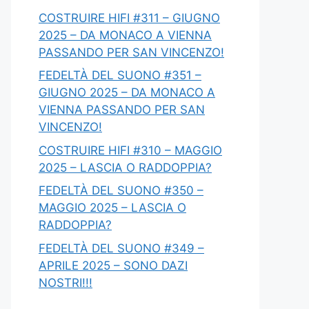
COSTRUIRE HIFI #311 – GIUGNO
2025 – DA MONACO A VIENNA
PASSANDO PER SAN VINCENZO!
FEDELTÀ DEL SUONO #351 –
GIUGNO 2025 – DA MONACO A
VIENNA PASSANDO PER SAN
VINCENZO!
COSTRUIRE HIFI #310 – MAGGIO
2025 – LASCIA O RADDOPPIA?
FEDELTÀ DEL SUONO #350 –
MAGGIO 2025 – LASCIA O
RADDOPPIA?
FEDELTÀ DEL SUONO #349 –
APRILE 2025 – SONO DAZI
NOSTRI!!!