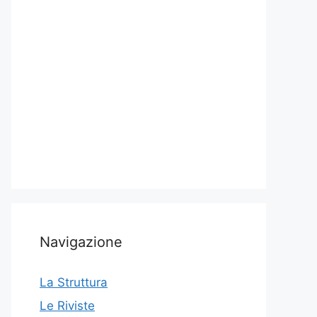
Navigazione
La Struttura
Le Riviste