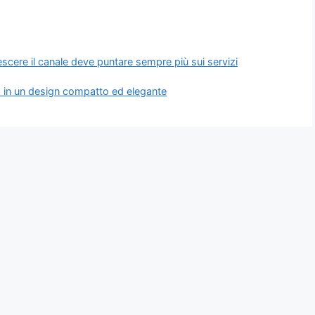
scere il canale deve puntare sempre più sui servizi
in un design compatto ed elegante