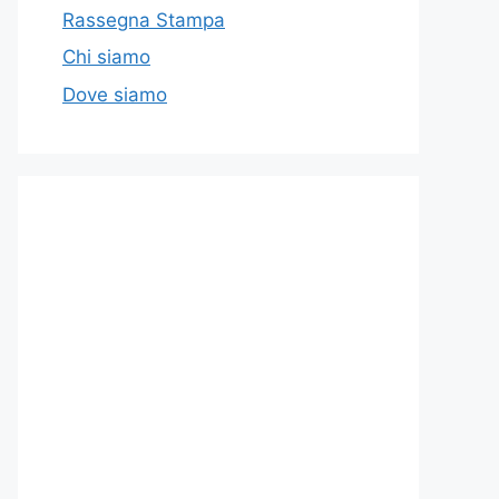
Rassegna Stampa
Chi siamo
Dove siamo