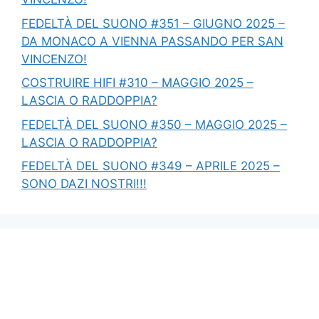
FEDELTÀ DEL SUONO #351 – GIUGNO 2025 –
DA MONACO A VIENNA PASSANDO PER SAN
VINCENZO!
COSTRUIRE HIFI #310 – MAGGIO 2025 –
LASCIA O RADDOPPIA?
FEDELTÀ DEL SUONO #350 – MAGGIO 2025 –
LASCIA O RADDOPPIA?
FEDELTÀ DEL SUONO #349 – APRILE 2025 –
SONO DAZI NOSTRI!!!