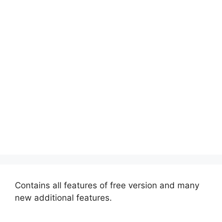
Contains all features of free version and many
new additional features.