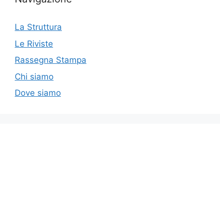
La Struttura
Le Riviste
Rassegna Stampa
Chi siamo
Dove siamo