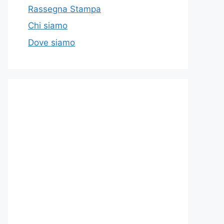
Rassegna Stampa
Chi siamo
Dove siamo