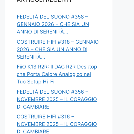
FEDELTÀ DEL SUONO #358 –
GENNAIO 2026 – CHE SIA UN
ANNO DI SERENITÀ…
COSTRUIRE HIFI #318 – GENNAIO
2026 – CHE SIA UN ANNO DI
SERENITÀ…
FiiO K13 R2R: Il DAC R2R Desktop
che Porta Calore Analogico nel
Tuo Setup Hi-Fi
FEDELTÀ DEL SUONO #356 –
NOVEMBRE 2025 – IL CORAGGIO
DI CAMBIARE
COSTRUIRE HIFI #316 –
NOVEMBRE 2025 – IL CORAGGIO
DI CAMBIARE