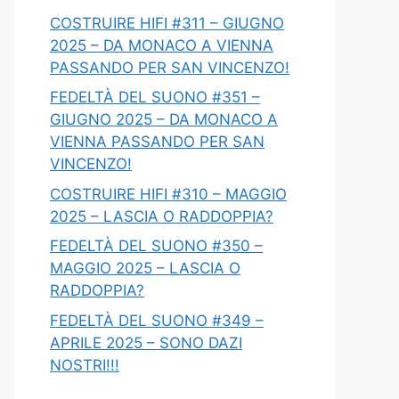
COSTRUIRE HIFI #311 – GIUGNO
2025 – DA MONACO A VIENNA
PASSANDO PER SAN VINCENZO!
FEDELTÀ DEL SUONO #351 –
GIUGNO 2025 – DA MONACO A
VIENNA PASSANDO PER SAN
VINCENZO!
COSTRUIRE HIFI #310 – MAGGIO
2025 – LASCIA O RADDOPPIA?
FEDELTÀ DEL SUONO #350 –
MAGGIO 2025 – LASCIA O
RADDOPPIA?
FEDELTÀ DEL SUONO #349 –
APRILE 2025 – SONO DAZI
NOSTRI!!!