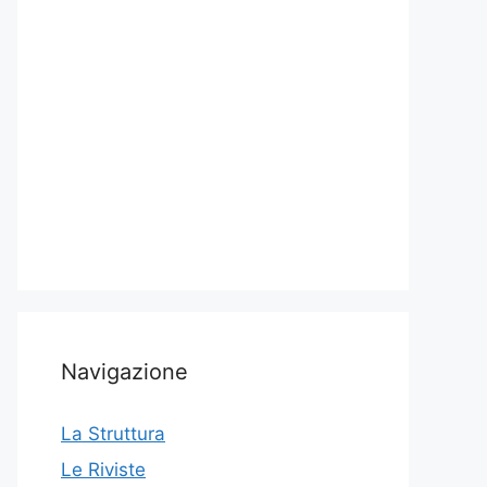
Navigazione
La Struttura
Le Riviste