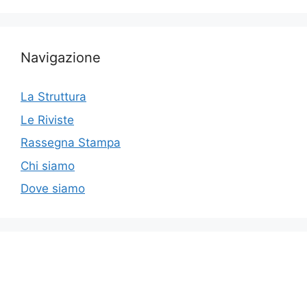
Navigazione
La Struttura
Le Riviste
Rassegna Stampa
Chi siamo
Dove siamo