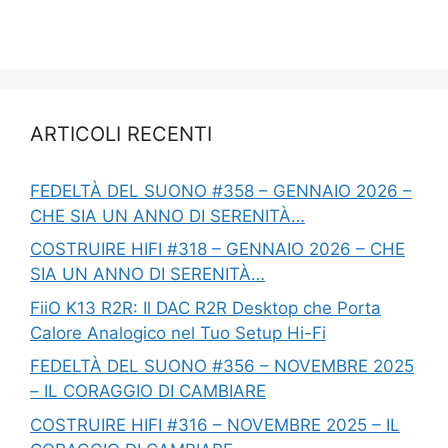
ARTICOLI RECENTI
FEDELTÀ DEL SUONO #358 – GENNAIO 2026 –
CHE SIA UN ANNO DI SERENITÀ…
COSTRUIRE HIFI #318 – GENNAIO 2026 – CHE
SIA UN ANNO DI SERENITÀ…
FiiO K13 R2R: Il DAC R2R Desktop che Porta
Calore Analogico nel Tuo Setup Hi-Fi
FEDELTÀ DEL SUONO #356 – NOVEMBRE 2025
– IL CORAGGIO DI CAMBIARE
COSTRUIRE HIFI #316 – NOVEMBRE 2025 – IL