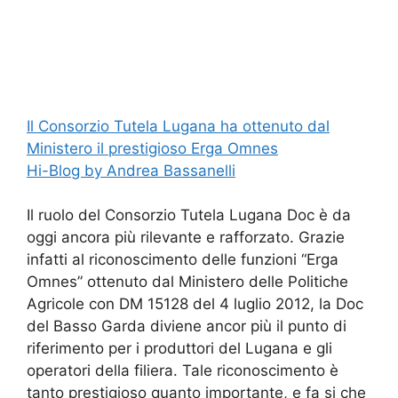
Il Consorzio Tutela Lugana ha ottenuto dal
Ministero il prestigioso Erga Omnes
Hi-Blog by Andrea Bassanelli
Il ruolo del Consorzio Tutela Lugana Doc è da
oggi ancora più rilevante e rafforzato. Grazie
infatti al riconoscimento delle funzioni “Erga
Omnes” ottenuto dal Ministero delle Politiche
Agricole con DM 15128 del 4 luglio 2012, la Doc
del Basso Garda diviene ancor più il punto di
riferimento per i produttori del Lugana e gli
operatori della filiera. Tale riconoscimento è
tanto prestigioso quanto importante, e fa si che