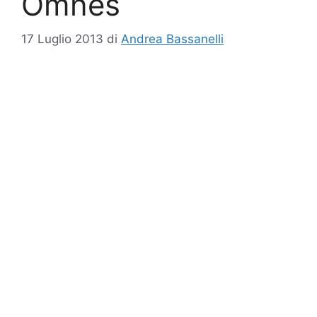
Omnes
17 Luglio 2013
di
Andrea Bassanelli