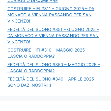
CORAGGIO DI CAMBIARE
COSTRUIRE HIFI #311 – GIUGNO 2025 – DA
MONACO A VIENNA PASSANDO PER SAN
VINCENZO!
FEDELTÀ DEL SUONO #351 – GIUGNO 2025 –
DA MONACO A VIENNA PASSANDO PER SAN
VINCENZO!
COSTRUIRE HIFI #310 – MAGGIO 2025 –
LASCIA O RADDOPPIA?
FEDELTÀ DEL SUONO #350 – MAGGIO 2025 –
LASCIA O RADDOPPIA?
FEDELTÀ DEL SUONO #349 – APRILE 2025 –
SONO DAZI NOSTRI!!!