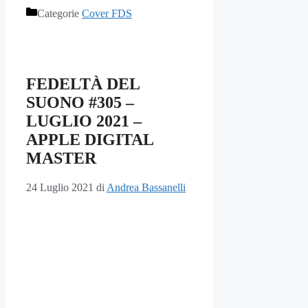
Categorie
Cover FDS
FEDELTÀ DEL
SUONO #305 –
LUGLIO 2021 –
APPLE DIGITAL
MASTER
24 Luglio 2021
di
Andrea Bassanelli