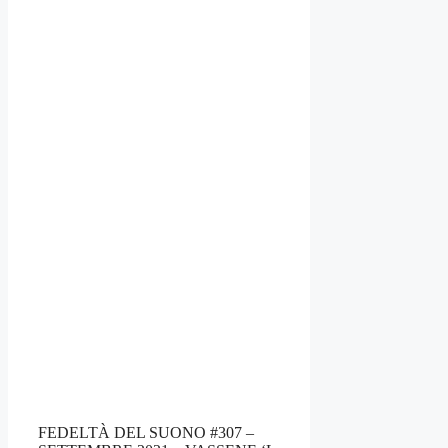
FEDELTÀ DEL SUONO #307 –