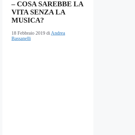
– COSA SAREBBE LA
VITA SENZA LA
MUSICA?
18 Febbraio 2019
di
Andrea
Bassanelli