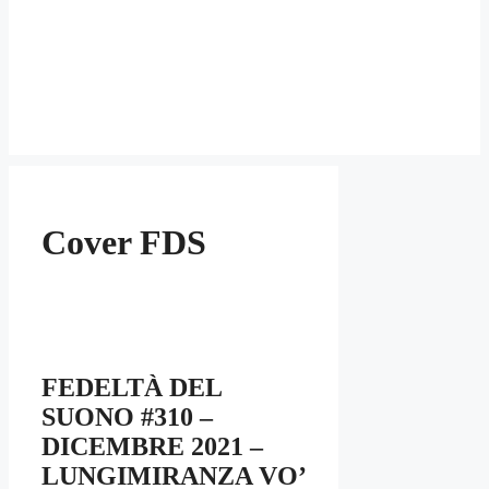
Cover FDS
FEDELTÀ DEL
SUONO #310 –
DICEMBRE 2021 –
LUNGIMIRANZA VO’