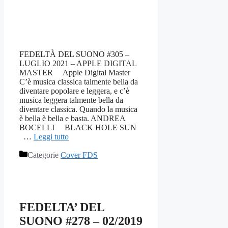
FEDELTÀ DEL SUONO #305 –
LUGLIO 2021 – APPLE DIGITAL
MASTER Apple Digital Master
C’è musica classica talmente bella da
diventare popolare e leggera, e c’è
musica leggera talmente bella da
diventare classica. Quando la musica
è bella è bella e basta. ANDREA
BOCELLI BLACK HOLE SUN
…
Leggi tutto
Categorie
Cover FDS
FEDELTA’ DEL
SUONO #278 – 02/2019