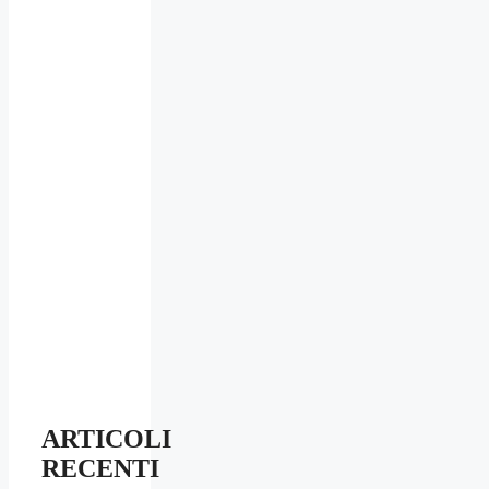
ARTICOLI
RECENTI