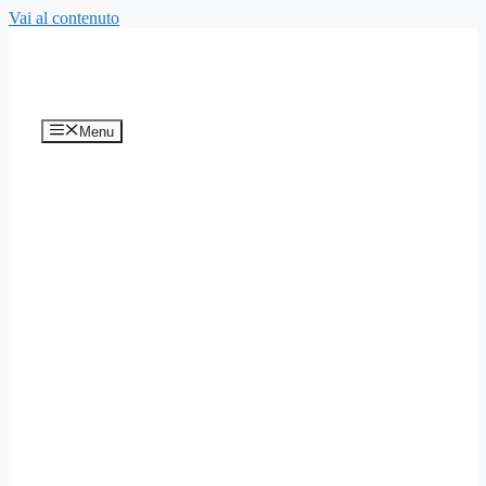
Vai al contenuto
Menu