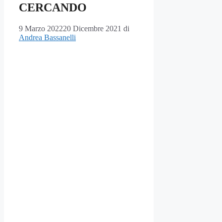
CERCANDO
9 Marzo 2022
20 Dicembre 2021
di
Andrea Bassanelli