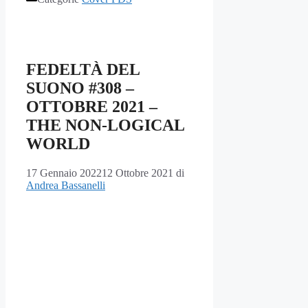
FEDELTÀ DEL
SUONO #308 –
OTTOBRE 2021 –
THE NON-LOGICAL
WORLD
17 Gennaio 2022
12 Ottobre 2021
di
Andrea Bassanelli