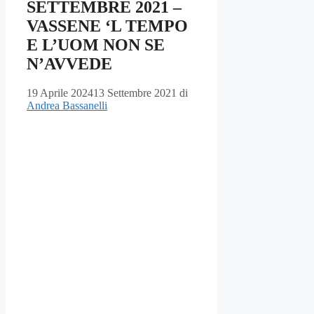
SETTEMBRE 2021 –
VASSENE ‘L TEMPO
E L’UOM NON SE
N’AVVEDE
19 Aprile 2024
13 Settembre 2021
di
Andrea Bassanelli