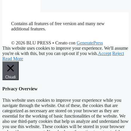
Contains all features of free version and many new
additional features.
© 2026 BLU PRESS
• Creato con
GeneratePress
This website uses cookies to improve your experience. We'll assume
you're ok with this, but you can opt-out if you wish.
Accept
Reject
Read More
Chiudi
Privacy Overview
This website uses cookies to improve your experience while you
navigate through the website. Out of these, the cookies that are
categorized as necessary are stored on your browser as they are
essential for the working of basic functionalities of the website. We
also use third-party cookies that help us analyze and understand how
you use this website. These cookies will be stored in your browser