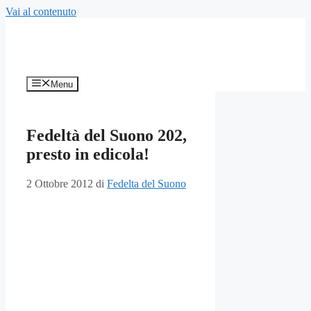
Vai al contenuto
Menu
Fedeltà del Suono 202,
presto in edicola!
2 Ottobre 2012
di
Fedelta del Suono