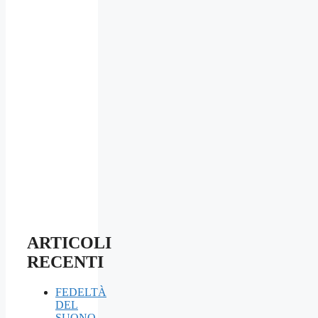
ARTICOLI
RECENTI
FEDELTÀ
DEL
SUONO