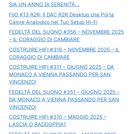
SIA UN ANNO DI SERENITÀ…
FiiO K13 R2R: Il DAC R2R Desktop che Porta
Calore Analogico nel Tuo Setup Hi-Fi
FEDELTÀ DEL SUONO #356 – NOVEMBRE 2025
– IL CORAGGIO DI CAMBIARE
COSTRUIRE HIFI #316 – NOVEMBRE 2025 – IL
CORAGGIO DI CAMBIARE
COSTRUIRE HIFI #311 – GIUGNO 2025 – DA
MONACO A VIENNA PASSANDO PER SAN
VINCENZO!
FEDELTÀ DEL SUONO #351 – GIUGNO 2025 –
DA MONACO A VIENNA PASSANDO PER SAN
VINCENZO!
COSTRUIRE HIFI #310 – MAGGIO 2025 –
LASCIA O RADDOPPIA?