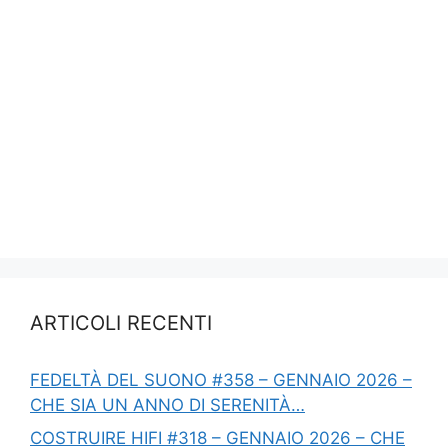
ARTICOLI RECENTI
FEDELTÀ DEL SUONO #358 – GENNAIO 2026 –
CHE SIA UN ANNO DI SERENITÀ…
COSTRUIRE HIFI #318 – GENNAIO 2026 – CHE