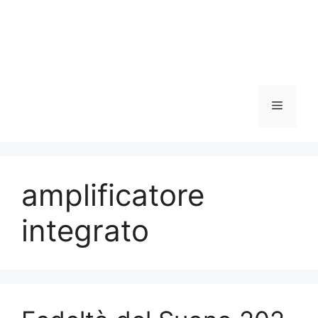
Menu
amplificatore
integrato