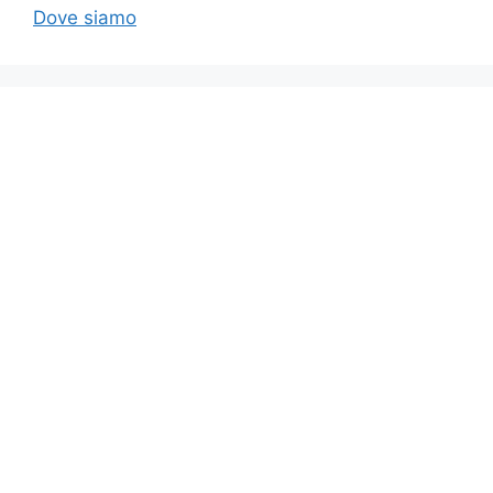
Dove siamo