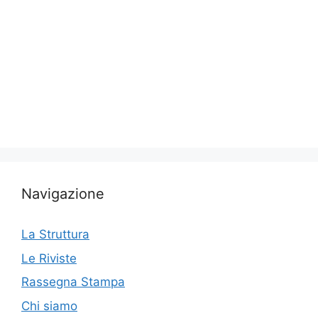
Navigazione
La Struttura
Le Riviste
Rassegna Stampa
Chi siamo