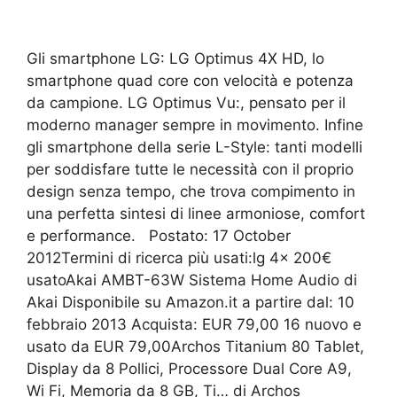
Gli smartphone LG: LG Optimus 4X HD, lo
smartphone quad core con velocità e potenza
da campione. LG Optimus Vu:, pensato per il
moderno manager sempre in movimento. Infine
gli smartphone della serie L-Style: tanti modelli
per soddisfare tutte le necessità con il proprio
design senza tempo, che trova compimento in
una perfetta sintesi di linee armoniose, comfort
e performance. Postato: 17 October
2012Termini di ricerca più usati:lg 4x 200€
usatoAkai AMBT-63W Sistema Home Audio di
Akai Disponibile su Amazon.it a partire dal: 10
febbraio 2013 Acquista: EUR 79,00 16 nuovo e
usato da EUR 79,00Archos Titanium 80 Tablet,
Display da 8 Pollici, Processore Dual Core A9,
Wi Fi, Memoria da 8 GB, Ti… di Archos