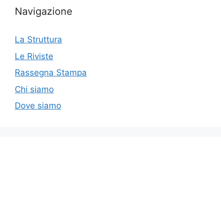
Navigazione
La Struttura
Le Riviste
Rassegna Stampa
Chi siamo
Dove siamo