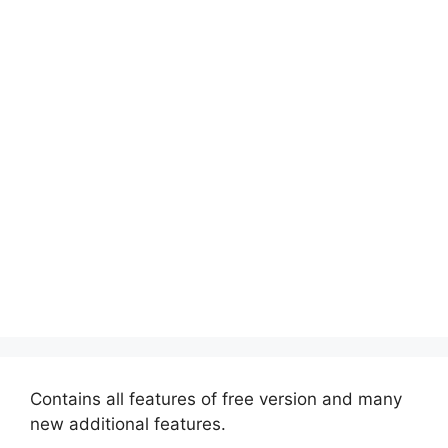
Contains all features of free version and many
new additional features.