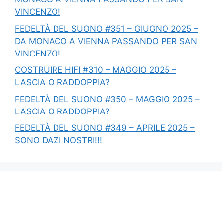
VINCENZO!
FEDELTÀ DEL SUONO #351 – GIUGNO 2025 –
DA MONACO A VIENNA PASSANDO PER SAN
VINCENZO!
COSTRUIRE HIFI #310 – MAGGIO 2025 –
LASCIA O RADDOPPIA?
FEDELTÀ DEL SUONO #350 – MAGGIO 2025 –
LASCIA O RADDOPPIA?
FEDELTÀ DEL SUONO #349 – APRILE 2025 –
SONO DAZI NOSTRI!!!