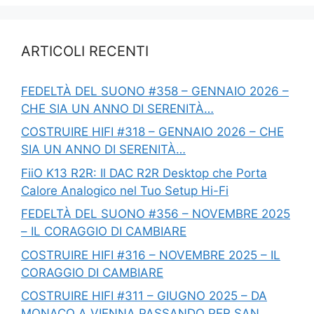
ARTICOLI RECENTI
FEDELTÀ DEL SUONO #358 – GENNAIO 2026 –
CHE SIA UN ANNO DI SERENITÀ…
COSTRUIRE HIFI #318 – GENNAIO 2026 – CHE
SIA UN ANNO DI SERENITÀ…
FiiO K13 R2R: Il DAC R2R Desktop che Porta
Calore Analogico nel Tuo Setup Hi-Fi
FEDELTÀ DEL SUONO #356 – NOVEMBRE 2025
– IL CORAGGIO DI CAMBIARE
COSTRUIRE HIFI #316 – NOVEMBRE 2025 – IL
CORAGGIO DI CAMBIARE
COSTRUIRE HIFI #311 – GIUGNO 2025 – DA
MONACO A VIENNA PASSANDO PER SAN