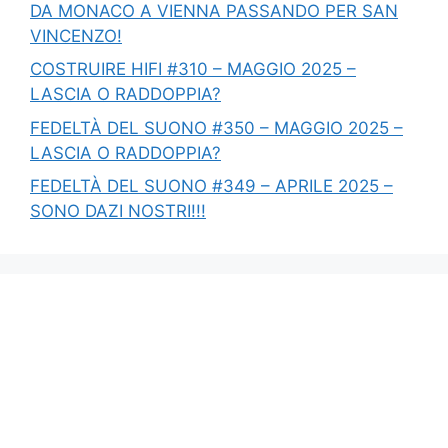
DA MONACO A VIENNA PASSANDO PER SAN
VINCENZO!
COSTRUIRE HIFI #310 – MAGGIO 2025 –
LASCIA O RADDOPPIA?
FEDELTÀ DEL SUONO #350 – MAGGIO 2025 –
LASCIA O RADDOPPIA?
FEDELTÀ DEL SUONO #349 – APRILE 2025 –
SONO DAZI NOSTRI!!!