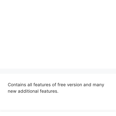
Contains all features of free version and many
new additional features.