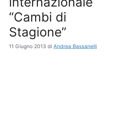
internazionale
“Cambi di
Stagione”
11 Giugno 2013
di
Andrea Bassanelli