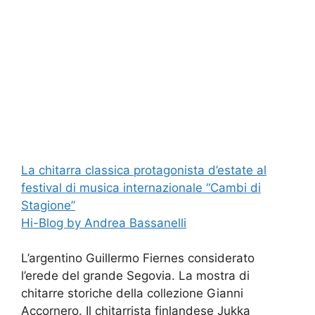
La chitarra classica protagonista d’estate al
festival di musica internazionale “Cambi di
Stagione”
Hi-Blog by Andrea Bassanelli
L’argentino Guillermo Fiernes considerato
l’erede del grande Segovia. La mostra di
chitarre storiche della collezione Gianni
Accornero. Il chitarrista finlandese Jukka