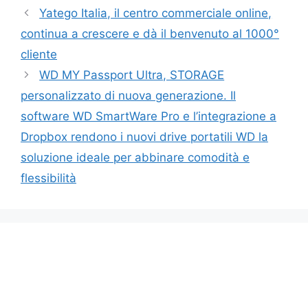
Yatego Italia, il centro commerciale online,
continua a crescere e dà il benvenuto al 1000°
cliente
WD MY Passport Ultra, STORAGE
personalizzato di nuova generazione. Il
software WD SmartWare Pro e l’integrazione a
Dropbox rendono i nuovi drive portatili WD la
soluzione ideale per abbinare comodità e
flessibilità