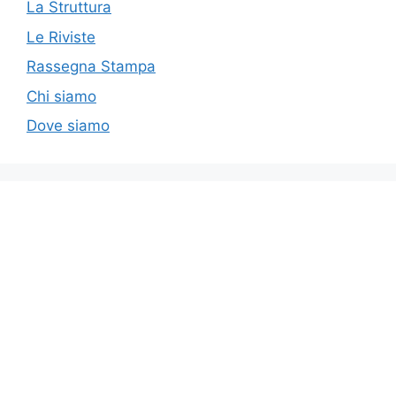
La Struttura
Le Riviste
Rassegna Stampa
Chi siamo
Dove siamo