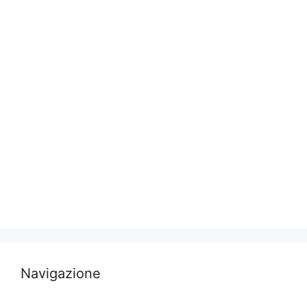
Navigazione