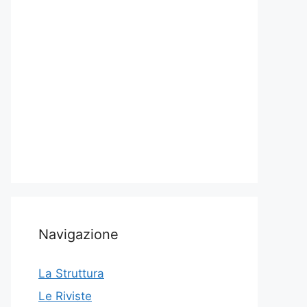
Navigazione
La Struttura
Le Riviste