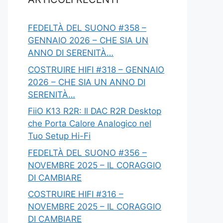
FEDELTÀ DEL SUONO #358 –
GENNAIO 2026 – CHE SIA UN
ANNO DI SERENITÀ…
COSTRUIRE HIFI #318 – GENNAIO
2026 – CHE SIA UN ANNO DI
SERENITÀ…
FiiO K13 R2R: Il DAC R2R Desktop
che Porta Calore Analogico nel
Tuo Setup Hi-Fi
FEDELTÀ DEL SUONO #356 –
NOVEMBRE 2025 – IL CORAGGIO
DI CAMBIARE
COSTRUIRE HIFI #316 –
NOVEMBRE 2025 – IL CORAGGIO
DI CAMBIARE