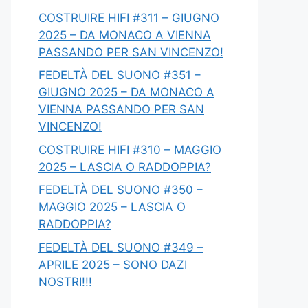
COSTRUIRE HIFI #311 – GIUGNO
2025 – DA MONACO A VIENNA
PASSANDO PER SAN VINCENZO!
FEDELTÀ DEL SUONO #351 –
GIUGNO 2025 – DA MONACO A
VIENNA PASSANDO PER SAN
VINCENZO!
COSTRUIRE HIFI #310 – MAGGIO
2025 – LASCIA O RADDOPPIA?
FEDELTÀ DEL SUONO #350 –
MAGGIO 2025 – LASCIA O
RADDOPPIA?
FEDELTÀ DEL SUONO #349 –
APRILE 2025 – SONO DAZI
NOSTRI!!!