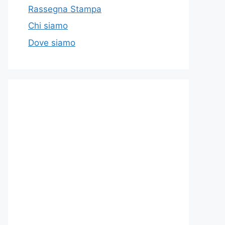
Rassegna Stampa
Chi siamo
Dove siamo