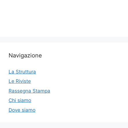
Navigazione
La Struttura
Le Riviste
Rassegna Stampa
Chi siamo
Dove siamo