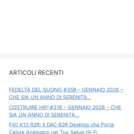
ARTICOLI RECENTI
FEDELTÀ DEL SUONO #358 – GENNAIO 2026 –
CHE SIA UN ANNO DI SERENITÀ…
COSTRUIRE HIFI #318 – GENNAIO 2026 – CHE
SIA UN ANNO DI SERENITÀ…
FiiO K13 R2R: Il DAC R2R Desktop che Porta
Calore Analogico nel Tuo Setup Hi-Fi