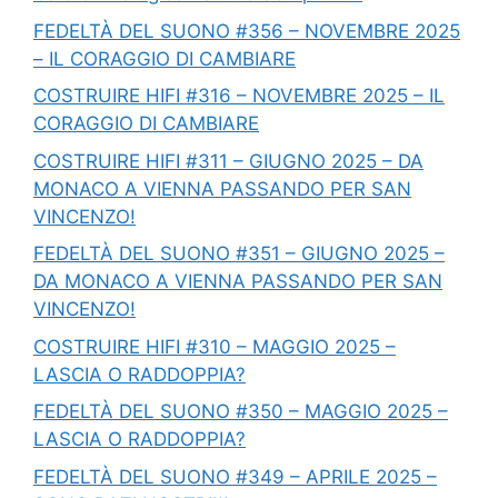
FEDELTÀ DEL SUONO #356 – NOVEMBRE 2025
– IL CORAGGIO DI CAMBIARE
COSTRUIRE HIFI #316 – NOVEMBRE 2025 – IL
CORAGGIO DI CAMBIARE
COSTRUIRE HIFI #311 – GIUGNO 2025 – DA
MONACO A VIENNA PASSANDO PER SAN
VINCENZO!
FEDELTÀ DEL SUONO #351 – GIUGNO 2025 –
DA MONACO A VIENNA PASSANDO PER SAN
VINCENZO!
COSTRUIRE HIFI #310 – MAGGIO 2025 –
LASCIA O RADDOPPIA?
FEDELTÀ DEL SUONO #350 – MAGGIO 2025 –
LASCIA O RADDOPPIA?
FEDELTÀ DEL SUONO #349 – APRILE 2025 –