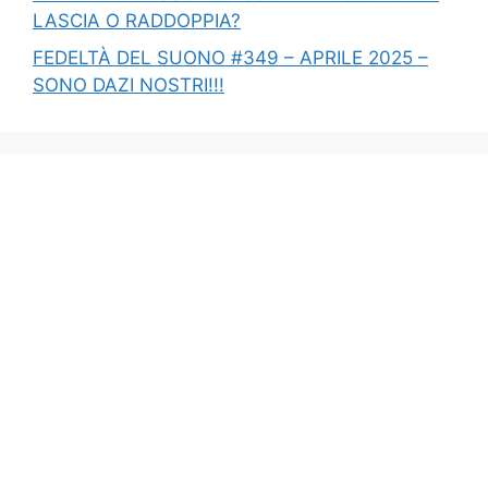
LASCIA O RADDOPPIA?
FEDELTÀ DEL SUONO #349 – APRILE 2025 –
SONO DAZI NOSTRI!!!