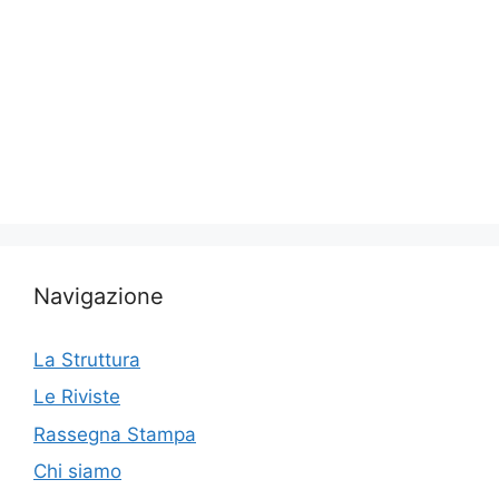
Navigazione
La Struttura
Le Riviste
Rassegna Stampa
Chi siamo