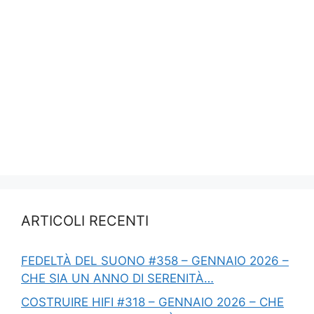
ARTICOLI RECENTI
FEDELTÀ DEL SUONO #358 – GENNAIO 2026 –
CHE SIA UN ANNO DI SERENITÀ…
COSTRUIRE HIFI #318 – GENNAIO 2026 – CHE