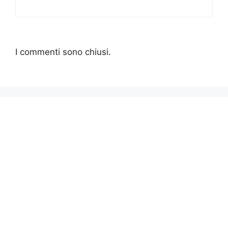
I commenti sono chiusi.