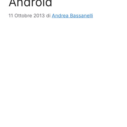
Android
11 Ottobre 2013
di
Andrea Bassanelli