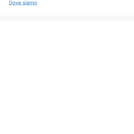
Dove siamo