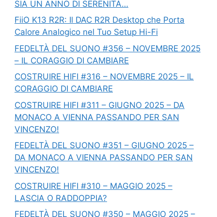
SIA UN ANNO DI SERENITÀ…
FiiO K13 R2R: Il DAC R2R Desktop che Porta
Calore Analogico nel Tuo Setup Hi-Fi
FEDELTÀ DEL SUONO #356 – NOVEMBRE 2025
– IL CORAGGIO DI CAMBIARE
COSTRUIRE HIFI #316 – NOVEMBRE 2025 – IL
CORAGGIO DI CAMBIARE
COSTRUIRE HIFI #311 – GIUGNO 2025 – DA
MONACO A VIENNA PASSANDO PER SAN
VINCENZO!
FEDELTÀ DEL SUONO #351 – GIUGNO 2025 –
DA MONACO A VIENNA PASSANDO PER SAN
VINCENZO!
COSTRUIRE HIFI #310 – MAGGIO 2025 –
LASCIA O RADDOPPIA?
FEDELTÀ DEL SUONO #350 – MAGGIO 2025 –