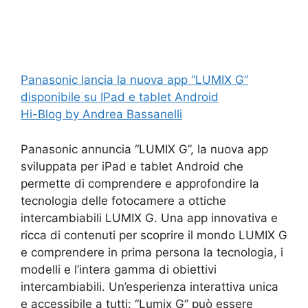
Panasonic lancia la nuova app “LUMIX G”
disponibile su IPad e tablet Android
Hi-Blog by Andrea Bassanelli
Panasonic annuncia “LUMIX G”, la nuova app
sviluppata per iPad e tablet Android che
permette di comprendere e approfondire la
tecnologia delle fotocamere a ottiche
intercambiabili LUMIX G. Una app innovativa e
ricca di contenuti per scoprire il mondo LUMIX G
e comprendere in prima persona la tecnologia, i
modelli e l’intera gamma di obiettivi
intercambiabili. Un’esperienza interattiva unica
e accessibile a tutti: “Lumix G” può essere