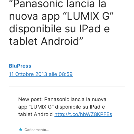
“Panasonic lancia la
nuova app “LUMIX G”
disponibile su IPad e
tablet Android”
BluPress
11 Ottobre 2013 alle 08:59
New post: Panasonic lancia la nuova
app “LUMIX G” disponibile su IPad e
tablet Android
http://t.co/hbWZ8KPFEs
Caricamento...