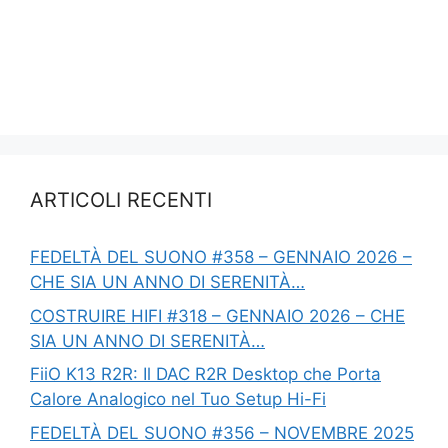
ARTICOLI RECENTI
FEDELTÀ DEL SUONO #358 – GENNAIO 2026 –
CHE SIA UN ANNO DI SERENITÀ…
COSTRUIRE HIFI #318 – GENNAIO 2026 – CHE
SIA UN ANNO DI SERENITÀ…
FiiO K13 R2R: Il DAC R2R Desktop che Porta
Calore Analogico nel Tuo Setup Hi-Fi
FEDELTÀ DEL SUONO #356 – NOVEMBRE 2025