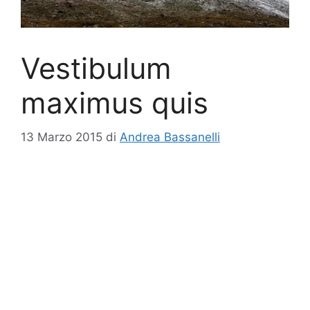
Vestibulum
maximus quis
13 Marzo 2015
di
Andrea Bassanelli