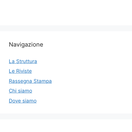
Navigazione
La Struttura
Le Riviste
Rassegna Stampa
Chi siamo
Dove siamo