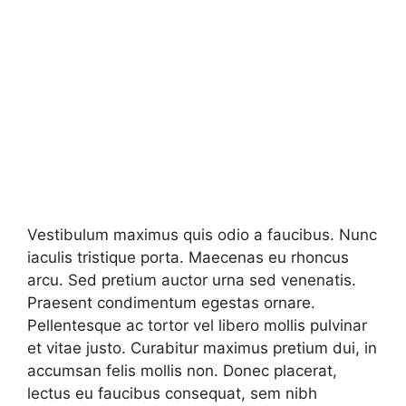
Vestibulum maximus quis odio a faucibus. Nunc
iaculis tristique porta. Maecenas eu rhoncus
arcu. Sed pretium auctor urna sed venenatis.
Praesent condimentum egestas ornare.
Pellentesque ac tortor vel libero mollis pulvinar
et vitae justo. Curabitur maximus pretium dui, in
accumsan felis mollis non. Donec placerat,
lectus eu faucibus consequat, sem nibh