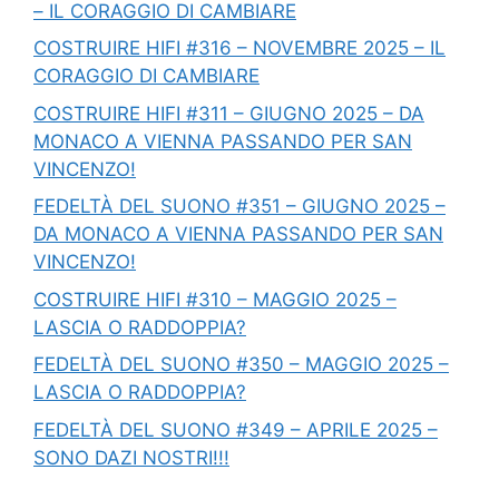
– IL CORAGGIO DI CAMBIARE
COSTRUIRE HIFI #316 – NOVEMBRE 2025 – IL
CORAGGIO DI CAMBIARE
COSTRUIRE HIFI #311 – GIUGNO 2025 – DA
MONACO A VIENNA PASSANDO PER SAN
VINCENZO!
FEDELTÀ DEL SUONO #351 – GIUGNO 2025 –
DA MONACO A VIENNA PASSANDO PER SAN
VINCENZO!
COSTRUIRE HIFI #310 – MAGGIO 2025 –
LASCIA O RADDOPPIA?
FEDELTÀ DEL SUONO #350 – MAGGIO 2025 –
LASCIA O RADDOPPIA?
FEDELTÀ DEL SUONO #349 – APRILE 2025 –
SONO DAZI NOSTRI!!!