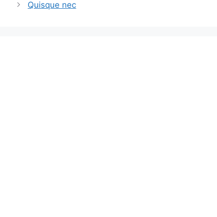
Quisque nec