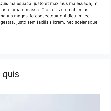
s. Duis malesuada, justo et maximus malesuada, mi
 justo ornare massa. Cras quis urna at lectus
mauris magna, id consectetur dui dictum nec.
gestas, justo sem facilisis lorem, nec scelerisque
 quis