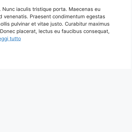
 Nunc iaculis tristique porta. Maecenas eu
ed venenatis. Praesent condimentum egestas
ollis pulvinar et vitae justo. Curabitur maximus
. Donec placerat, lectus eu faucibus consequat,
ggi tutto