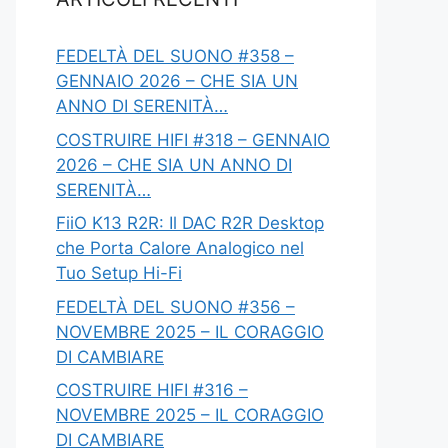
FEDELTÀ DEL SUONO #358 –
GENNAIO 2026 – CHE SIA UN
ANNO DI SERENITÀ…
COSTRUIRE HIFI #318 – GENNAIO
2026 – CHE SIA UN ANNO DI
SERENITÀ…
FiiO K13 R2R: Il DAC R2R Desktop
che Porta Calore Analogico nel
Tuo Setup Hi-Fi
FEDELTÀ DEL SUONO #356 –
NOVEMBRE 2025 – IL CORAGGIO
DI CAMBIARE
COSTRUIRE HIFI #316 –
NOVEMBRE 2025 – IL CORAGGIO
DI CAMBIARE