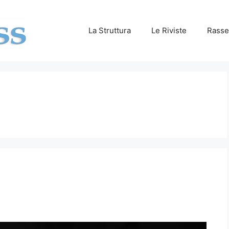
La Struttura
Le Riviste
Rasse