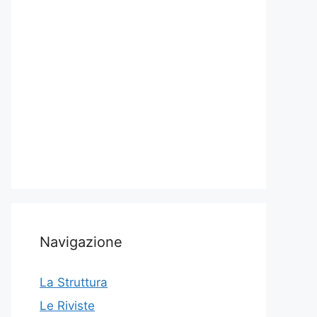
Navigazione
La Struttura
Le Riviste