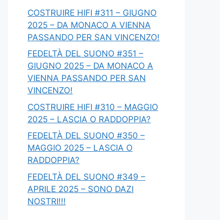
COSTRUIRE HIFI #311 – GIUGNO
2025 – DA MONACO A VIENNA
PASSANDO PER SAN VINCENZO!
FEDELTÀ DEL SUONO #351 –
GIUGNO 2025 – DA MONACO A
VIENNA PASSANDO PER SAN
VINCENZO!
COSTRUIRE HIFI #310 – MAGGIO
2025 – LASCIA O RADDOPPIA?
FEDELTÀ DEL SUONO #350 –
MAGGIO 2025 – LASCIA O
RADDOPPIA?
FEDELTÀ DEL SUONO #349 –
APRILE 2025 – SONO DAZI
NOSTRI!!!